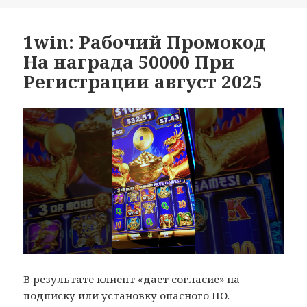
1win: Рабочий Промокод
На награда 50000 При
Регистрации август 2025
В результате клиент «дает согласие» на
подписку или установку опасного ПО.