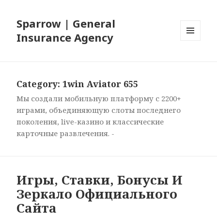
Sparrow | General
Insurance Agency
MENU
AND
WIDGETS
Category: 1win Aviator 655
Мы создали мобильную платформу с 2200+
играми, объединяющую слоты последнего
поколения, live-казино и классические
карточные развлечения. -
Игры, Ставки, Бонусы И
Зеркало Официального
Сайта