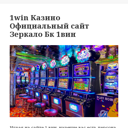
1win Казино
Официальный сайт
Зеркало Бк 1вин
Играя на сайте 1 вин, наречие вас есть персона