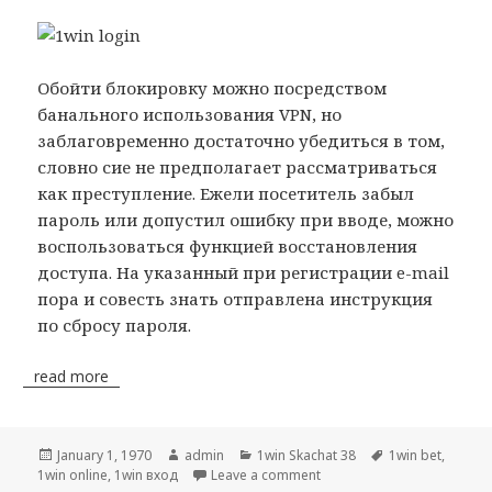
Обойти блокировку можно посредством
банального использования VPN, но
заблаговременно достаточно убедиться в том,
словно сие не предполагает рассматриваться
как преступление. Ежели посетитель забыл
пароль или допустил ошибку при вводе, можно
воспользоваться функцией восстановления
доступа. На указанный при регистрации e-mail
пора и совесть знать отправлена инструкция
по сбросу пароля.
read more
Posted
January 1, 1970
Author
admin
Categories
1win Skachat 38
Tags
1win bet
,
1win online
on
,
1win вход
Leave a comment