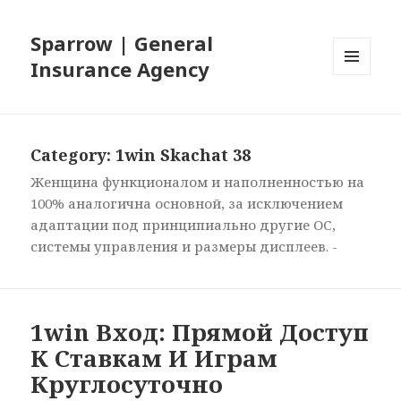
Sparrow | General
Insurance Agency
MENU
AND
WIDGETS
Category: 1win Skachat 38
Женщина функционалом и наполненностью на
100% аналогична основной, за исключением
адаптации под принципиально другие ОС,
системы управления и размеры дисплеев. -
1win Вход: Прямой Доступ
К Ставкам И Играм
Круглосуточно