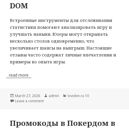
DOM
Встроенные инструменты для отслеживания
статистики помогают анализировать игру и
улучшать навыки. Юзеры могут открывать
несколько столов одновременно, что
увеличивает шансы на выигрыш. Настоящие
отзывы часто содержат личные впечатления и
примеры из опыта игры.
read more
Posted
March 27, 2026
Author
admin
Categories
loviden.ru 10
on
Leave a comment
Промокоды в Покердом в