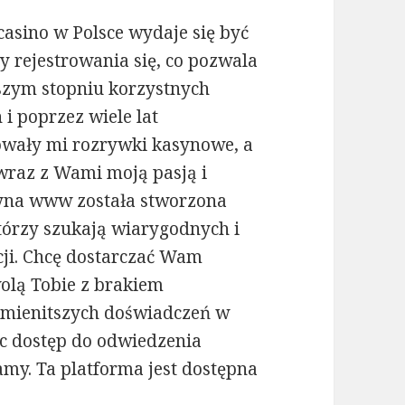
casino w Polsce wydaje się być
 rejestrowania się, co pozwala
szym stopniu korzystnych
 poprzez wiele lat
owały mi rozrywki kasynowe, a
 wraz z Wami moją pasją i
ryna www została stworzona
tórzy szukają wiarygodnych i
ji. Chcę dostarczać Wam
olą Tobie z brakiem
amienitszych doświadczeń w
c dostęp do odwiedzenia
lamy. Ta platforma jest dostępna