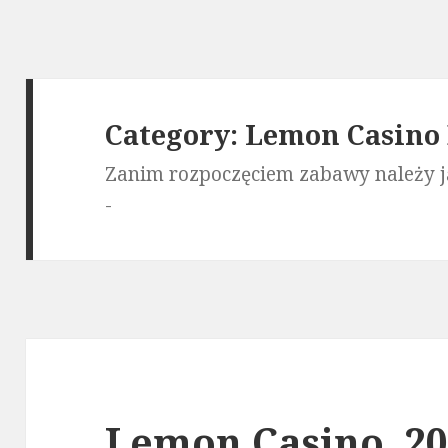
Category: Lemon Casino
Zanim rozpoczęciem zabawy należy j
-
Lemon Casino ️ 2