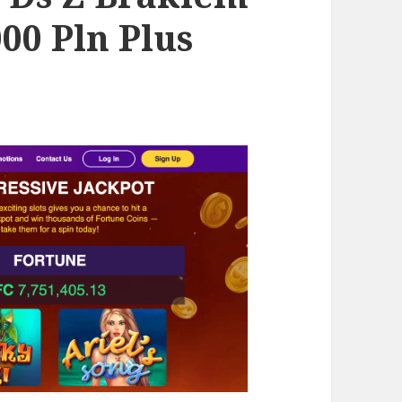
00 Pln Plus