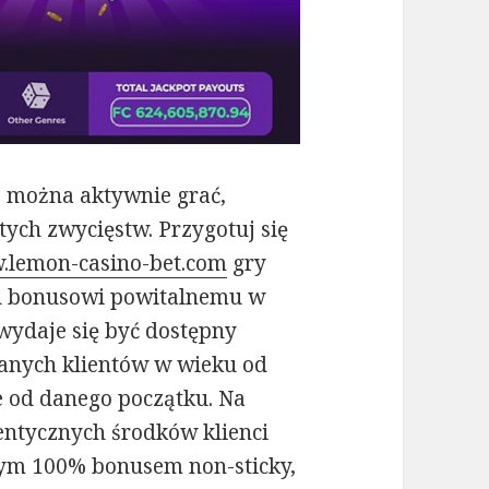
 można aktywnie grać,
tych zwycięstw. Przygotuj się
w.lemon-casino-bet.com
gry
u bonusowi powitalnemu w
 wydaje się być dostępny
wanych klientów w wieku od
je od danego początku. Na
entycznych środków klienci
tym 100% bonusem non-sticky,