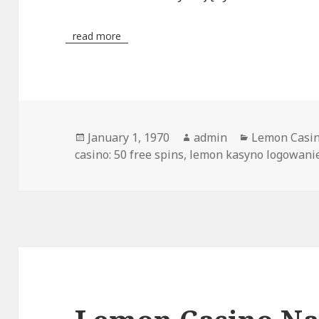
read more
Posted
January 1, 1970
Author
admin
Categories
Lemon Casin
casino: 50 free spins
on
,
lemon kasyno logowani