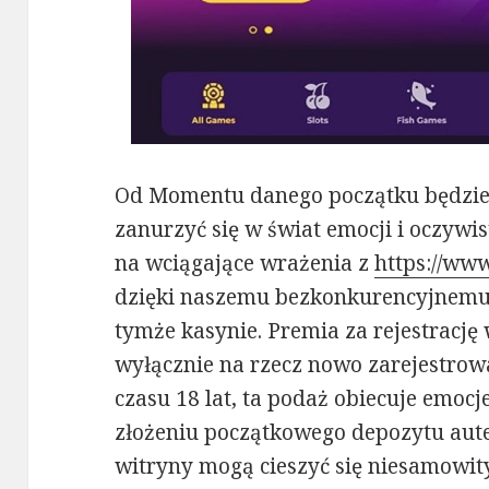
Od Momentu danego początku będzie
zanurzyć się w świat emocji i oczywis
na wciągające wrażenia z
https://ww
dzięki naszemu bezkonkurencyjnem
tymże kasynie. Premia za rejestrację
wyłącznie na rzecz nowo zarejestro
czasu 18 lat, ta podaż obiecuje emoc
złożeniu początkowego depozytu aut
witryny mogą cieszyć się niesamowi