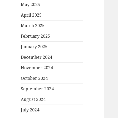
May 2025
April 2025
March 2025
February 2025
January 2025
December 2024
November 2024
October 2024
September 2024
August 2024
July 2024