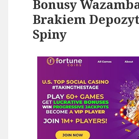
Bonusy Wazamba
Brakiem Depozyt
Spiny