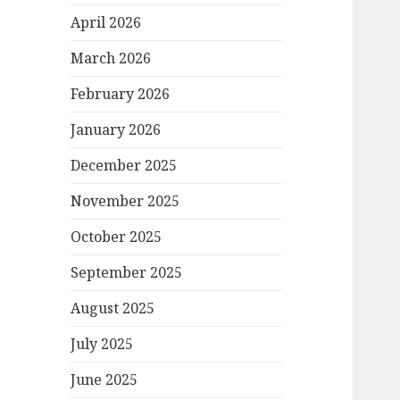
April 2026
March 2026
February 2026
January 2026
December 2025
November 2025
October 2025
September 2025
August 2025
July 2025
June 2025