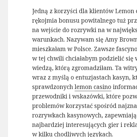
Jedną z korzyści dla klientów Lemon 
rękojmia bonusu powitalnego tuż przy
na wejście do rozrywki na w najwięk
warunkach. Nazywam się Amy Brown i
mieszkałam w Polsce. Zawsze fascyn
w tej chwili chciałabym podzielić się
wiedzą, którą zgromadziłam. Ta wit
wraz z myślą o entuzjastach kasyn, k
sprawdzonych
lemon casino
informac
przewodniki i wskazówki, które pozw
problemów korzystać spośród najzn
rozrywkach kasynowych, zapewniają
najbardziej interesujących gier i rek
w kilku chodliwych językach.