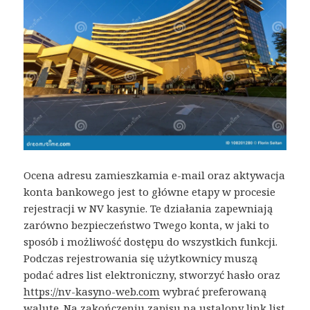
Ocena adresu zamieszkamia e-mail oraz aktywacja
konta bankowego jest to główne etapy w procesie
rejestracji w NV kasynie. Te działania zapewniają
zarówno bezpieczeństwo Twego konta, w jaki to
sposób i możliwość dostępu do wszystkich funkcji.
Podczas rejestrowania się użytkownicy muszą
podać adres list elektroniczny, stworzyć hasło oraz
https://nv-kasyno-web.com
wybrać preferowaną
walutę. Na zakończeniu zapisu na ustalony link list