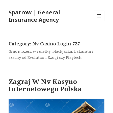
Sparrow | General
Insurance Agency
MENU
AND
WIDGETS
Category: Nv Casino Login 737
Grać możesz w ruletkę, blackjacka, bakarata i
szachy od Evolution, Ezugi czy Playtech. -
Zagraj W Nv Kasyno
Internetowego Polska