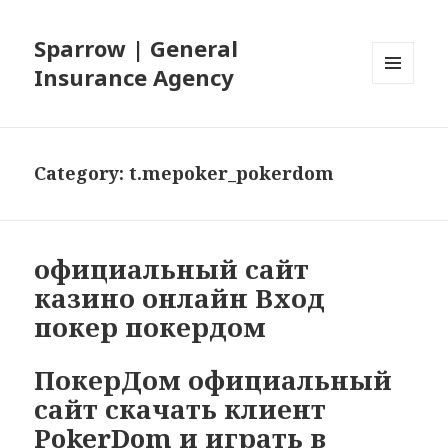
Sparrow | General
Insurance Agency
MENU
AND
WIDGETS
Category: t.mepoker_pokerdom
официальный сайт
казино онлайн Вход
покер покердом
ПокерДом официальный
сайт скачать клиент
PokerDom и играть в