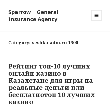
Sparrow | General
Insurance Agency
MENU
AND
WIDGETS
Category: veshka-adm.ru 1500
Рейтинг топ-10 лучших
онлайн казино в
Казахстане для игры на
реальные деньги или
бесплатнотоп 10 лучших
казино