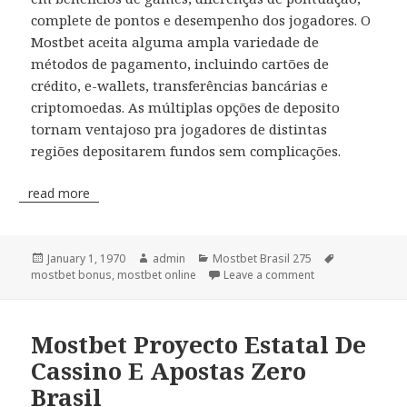
complete de pontos e desempenho dos jogadores. O
Mostbet aceita alguma ampla variedade de
métodos de pagamento, incluindo cartões de
crédito, e-wallets, transferências bancárias e
criptomoedas. As múltiplas opções de deposito
tornam ventajoso pra jogadores de distintas
regiões depositarem fundos sem complicações.
read more
Posted
January 1, 1970
Author
admin
Categories
Mostbet Brasil 275
Tags
mostbet bonus
on
,
mostbet online
Leave a comment
Mostbet Proyecto Estatal De
Cassino E Apostas Zero
Brasil