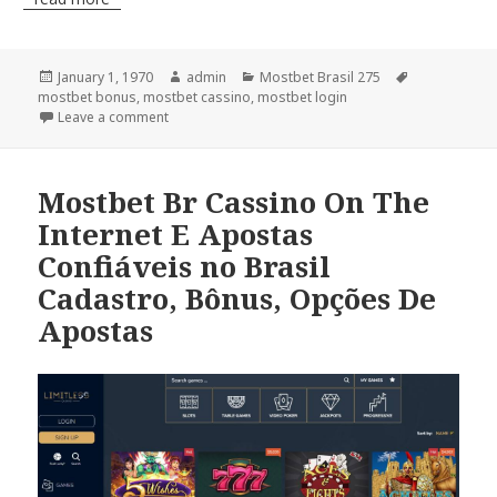
Posted
January 1, 1970
Author
admin
Categories
Mostbet Brasil 275
Tags
mostbet bonus
on
,
mostbet cassino
,
mostbet login
Leave a comment
Mostbet Br Cassino On The
Internet E Apostas
Confiáveis ​​no Brasil
Cadastro, Bônus, Opções De
Apostas