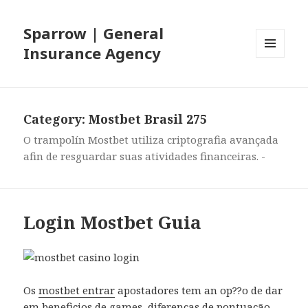
Sparrow | General
Insurance Agency
MENU
AND
WIDGETS
Category: Mostbet Brasil 275
O trampolín Mostbet utiliza criptografia avançada
afin de resguardar suas atividades financeiras. -
Login Mostbet Guia
Os
mostbet entrar
apostadores tem an op??o de dar
em beneficios de games, diferenças de pontuação,