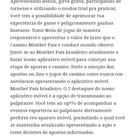
Aproveitando bônus, giros grátis, participando de
torneios e utilizando o modos trial pra praticar,
você tem a possibilidade de aprimorar tua
experiência de game e peligrosamente ganhar
bastante. Tome Nota de jogar de manera
responsável e aproveitar o valor de lazer que o
Cassino Mostbet País e conduct mundo oferece.
Junte-se ao Mostbet País brasileiro atualmente e
baixe nosso aplicativo móvel para começar sua
etapa de apostas e cassino. Tente a emoção das
apostas on-line e jogos de cassino como nunca con
antelacion apresentando o aplicativo móvel
Mostbet País brasileiro. O 2 destaques do nosso
aplicativo móvel é a opção de transmissão ao
palpitante. Você tem an op??o de acompanhar a
eventos esportivos ao palpitante diretamente
perform teu aparato móvel, permitindo o qual você
ze mantenha atualizado apresentando a ação e
tome decisões de apostas informadas.