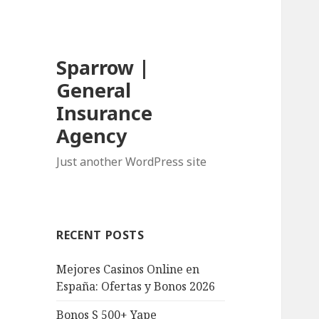
Sparrow |
General
Insurance
Agency
Just another WordPress site
RECENT POSTS
Mejores Casinos Online en
España: Ofertas y Bonos 2026
Bonos S 500+ Yape