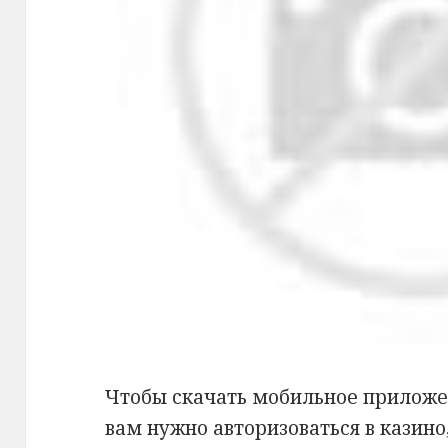
Чтобы скачать мобильное приложен
вам нужно авторизоваться в казино