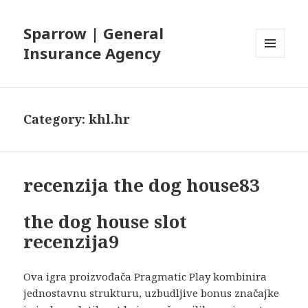
Sparrow | General
Insurance Agency
MENU
AND
WIDGETS
Category: khl.hr
recenzija the dog house83
the dog house slot
recenzija9
Ova igra proizvođača Pragmatic Play kombinira
jednostavnu strukturu, uzbudljive bonus značajke