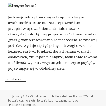
Jeśli więc odnajdziesz się w kraju, w którym
działalność Betsafe nie zaakceptować łamie
przepisów upoważnienia, śmiało możesz
skorzystać z dostępnej propozycji. Codziennie setki
graczy, zainteresowanych rozpoczęciem kasynowej
podróży, wydaje się być pełnych trwogi o własne
bezpieczeństwo. Kradzież danych empirycznych
osobowych, znikające pieniądze, bądź zablokowana
możliwość wypłaty wygranych – to częste poglądy,
pojawiające się w Globalnej sieci.
read more
Posted
January 1, 1970
Author
admin
Categories
Betsafe Free Bonus 426
Tags
betsafe casino slots
on
,
betsafe kasino
,
casino safe bet
Leave a comment