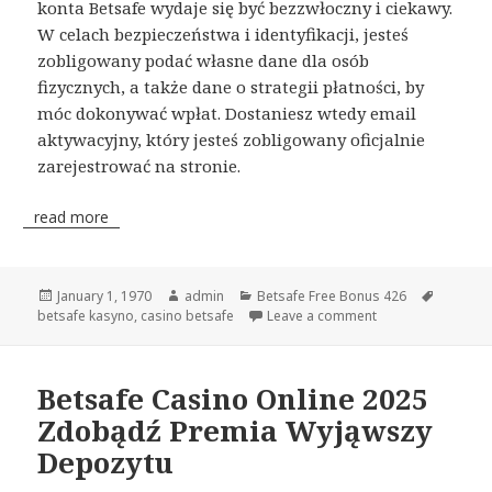
konta Betsafe wydaje się być bezzwłoczny i ciekawy.
W celach bezpieczeństwa i identyfikacji, jesteś
zobligowany podać własne dane dla osób
fizycznych, a także dane o strategii płatności, by
móc dokonywać wpłat. Dostaniesz wtedy email
aktywacyjny, który jesteś zobligowany oficjalnie
zarejestrować na stronie.
read more
Posted
January 1, 1970
Author
admin
Categories
Betsafe Free Bonus 426
Tags
betsafe kasyno
on
,
casino betsafe
Leave a comment
Betsafe Casino Online 2025
Zdobądź Premia Wyjąwszy
Depozytu