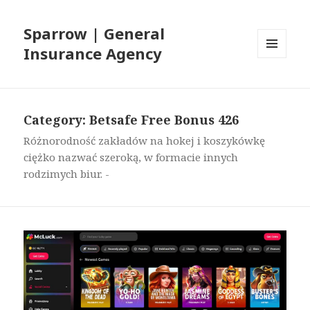
Sparrow | General
Insurance Agency
MENU
AND
WIDGETS
Category: Betsafe Free Bonus 426
Różnorodność zakładów na hokej i koszykówkę
ciężko nazwać szeroką, w formacie innych
rodzimych biur. -