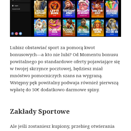
Lubisz obstawiać sport za pomocą kwot
bonusowych—a kto nie lubi? Od Momentu bonusu
powitalnego po standardowe oferty pojawiające się
w twojej skrzynce pocztowej, będziesz miał
mnóstwo pomocniczych szans na wygraną.
Wstępny pęk powitalny podwaja również pierwszą
wpłatę do 50€ dodatkowo darmowe spiny.
Zakłady Sportowe
Ale jeśli zostaniesz kupiony, przebieg otwierania