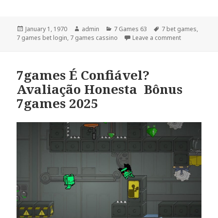
Posted
January 1, 1970
Author
admin
Categories
7 Games 63
Tags
7 bet games
,
7 games bet login
on
,
7 games cassino
Leave a comment
7games É Confiável?
Avaliação Honesta ️ Bônus
7games 2025