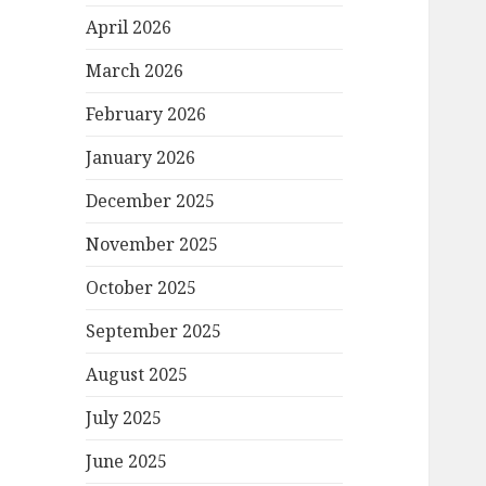
April 2026
March 2026
February 2026
January 2026
December 2025
November 2025
October 2025
September 2025
August 2025
July 2025
June 2025