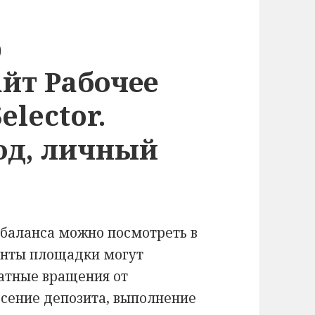
р
йт Рабочее
elector.
од, личный
 баланса можно посмотреть в
енты площадки могут
латные вращения от
есение депозита, выполнение