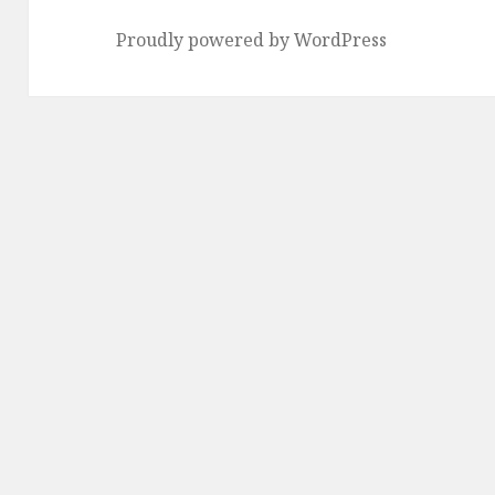
Proudly powered by WordPress