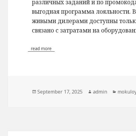
различных заданий и по промокода
выгодная программа лояльности. В
живыми дилерами доступны только
связано с затратами на оборудован
read more
Posted
September 17, 2025
Author
admin
Categor
mokuloy
on