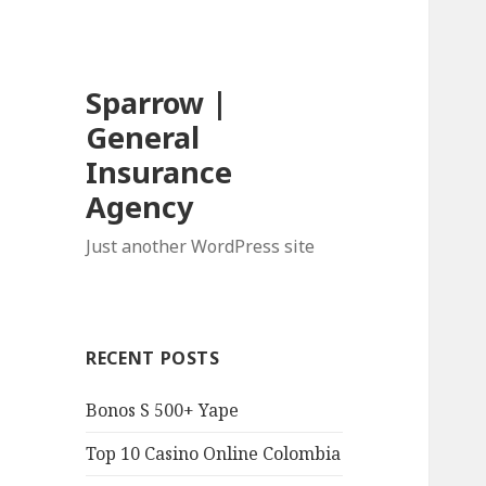
Sparrow |
General
Insurance
Agency
Just another WordPress site
RECENT POSTS
Bonos S 500+ Yape
Top 10 Casino Online Colombia