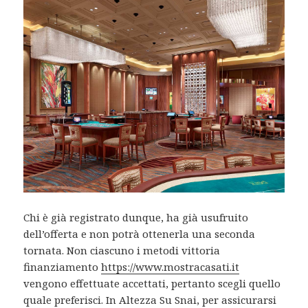
Chi è già registrato dunque, ha già usufruito
dell’offerta e non potrà ottenerla una seconda
tornata. Non ciascuno i metodi vittoria
finanziamento
https://www.mostracasati.it
vengono effettuate accettati, pertanto scegli quello
quale preferisci. In Altezza Su Snai, per assicurarsi