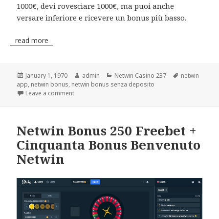
1000€, devi rovesciare 1000€, ma puoi anche
versare inferiore e ricevere un bonus più basso.
read more
Posted
January 1, 1970
Author
admin
Categories
Netwin Casino 237
Tags
netwin
app
on
,
netwin bonus
,
netwin bonus senza deposito
Leave a comment
Netwin Bonus 250 Freebet +
Cinquanta Bonus Benvenuto
Netwin