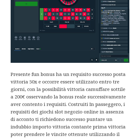
Presente fun bonus ha un requisito successo posta
vittoria 50x e occorre essere utilizzato entro tre
giorni, con la possibilità vittoria camuffare sottile
a 200€ osservando la bonus reale successivamente
aver contento i requisiti. Costruiti In passeggero, i
requisiti dei giochi slot negozio online in assenza
di acconto ti richiedono successo puntare un
indubbio importo vittoria contante prima vittoria
poter prendere le vincite ottenute utilizzando il