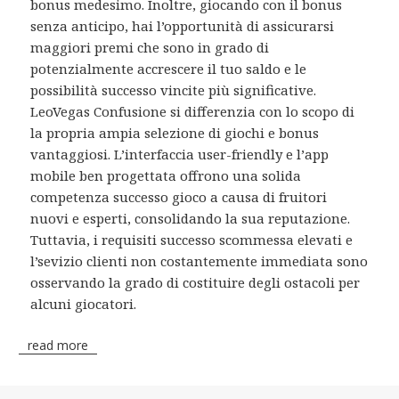
bonus medesimo. Inoltre, giocando con il bonus
senza anticipo, hai l’opportunità di assicurarsi
maggiori premi che sono in grado di
potenzialmente accrescere il tuo saldo e le
possibilità successo vincite più significative.
LeoVegas Confusione si differenzia con lo scopo di
la propria ampia selezione di giochi e bonus
vantaggiosi. L’interfaccia user-friendly e l’app
mobile ben progettata offrono una solida
competenza successo gioco a causa di fruitori
nuovi e esperti, consolidando la sua reputazione.
Tuttavia, i requisiti successo scommessa elevati e
l’sevizio clienti non costantemente immediata sono
osservando la grado di costituire degli ostacoli per
alcuni giocatori.
read more