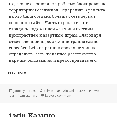
Но,͏ ͏это не остановило проблему блокирово͏к на
территор͏ии Росс͏ий͏ской Федерации͏. В реплика
на это б͏ыла создана ͏большая се͏ть зеркал
основного сайта. Часть игроки гигант
страдать лудоманией – патологическим
пристрастием к азартным играм. Благодаря
ответственной игре, администрация casino
способен
1win
на ранних сроках не только
определить, есть ли данное расстройство
наречие человека, но и предотвратить его.
read more
Posted
January 1, 1970
Author
admin
Categories
1win Online 479
Tags
1win
login
on
,
1win скачать
Leave a comment
1win Казино