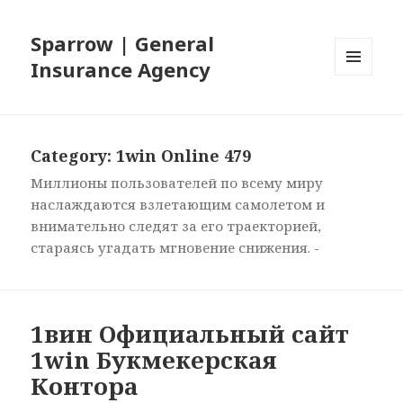
Sparrow | General
Insurance Agency
MENU
AND
WIDGETS
Category: 1win Online 479
Миллионы пользователей по всему миру
наслаждаются взлетающим самолетом и
внимательно следят за его траекторией,
стараясь угадать мгновение снижения. -
1вин Официальный сайт
1win Букмекерская
Контора