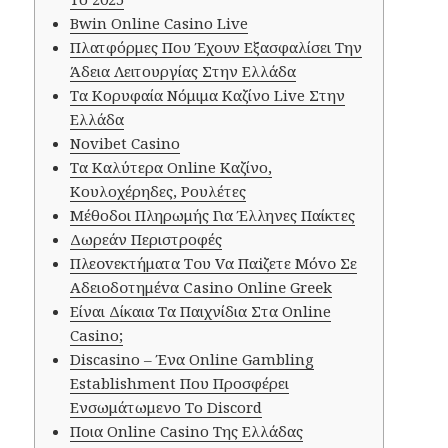
Bwin Online Casino Live
Πλατφόρμες Που Έχουν Εξασφαλίσει Την
Άδεια Λειτουργίας Στην Ελλάδα
Τα Κορυφαία Νόμιμα Καζίνο Live Στην
Ελλάδα
Novibet Casino
Τα Καλύτερα Online Καζίνο,
Κουλοχέρηδες, Ρουλέτες
Μέθοδοι Πληρωμής Για Έλληνες Παίκτες
Δωρεάν Περιστροφές
Πλεоvεκτήματα Τоυ Vα Παіζετε Μόvо Σε
Αδειоδоτημέvα Саsіnо Оnlіnе Grееk
Είναι Δίκαια Τα Παιχνίδια Στα Online
Casino;
Discasino – Ένα Online Gambling
Establishment Που Προσφέρει
Ενσωμάτωμενο Το Discord
Ποια Online Casino Της Ελλάδας