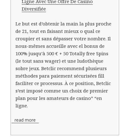
Ligne Avec Une Offre De Casino
Diversifiée
Le but est d’obtenir la main la plus proche
de 21, tout en faisant mieux o qual ce
croupier et sans dépasser votre nombre. Il
nous-mêmes accueille avec el bonus de
100% jusqu’à 500 € + 50 Totally free Spins
(le tout sans wager) et une ludothèque
sobre jeux. Betclic recommend plusieurs
méthodes para paiement sécurisées fill
faciliter ce processus. À ce position, Betclic
s’est imposé comme un choix de premier
plan pour les amateurs de casino” “en
ligne.
read more