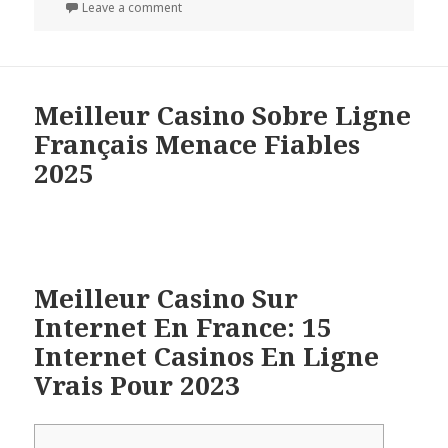
o
Leave a comment
u
a
s
t
t
t
h
e
e
o
g
d
r
o
o
r
Meilleur Casino Sobre Ligne
n
i
e
Français Menace Fiables
s
2025
Meilleur Casino Sur
Internet En France: 15
Internet Casinos En Ligne
Vrais Pour 2023