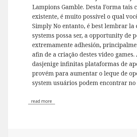
Lampions Gamble. Desta Forma tais c
existente, é muito possível o qual voc
Simply No entanto, é best lembrar la 
systems possa ser, a opportunity de p
extremamente adhesión, principalment
afin de a criação destes video games
dasjenige infinitas plataformas de apo
provém para aumentar o leque de op
system usuários podem encontrar no
read more