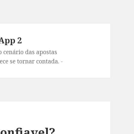
App 2
 cenário das apostas
ece se tornar contada. -
onfiavel?