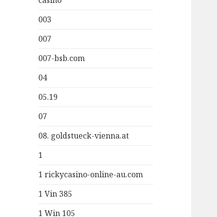
casino
003
007
007-bsb.com
04
05.19
07
08. goldstueck-vienna.at
1
1 rickycasino-online-au.com
1 Vin 385
1 Win 105