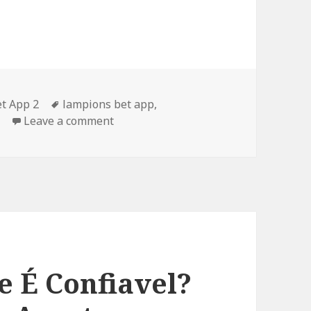
t App 2
Tags
lampions bet app
,
a
Leave a comment
 É Confiavel?