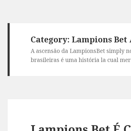
Category: Lampions Bet 
A ascensão da LampionsBet simply no
brasileiras é uma história la cual mer
Lampions Bet É C