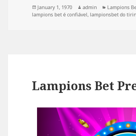
Posted
January 1, 1970
Author
admin
Categories
Lampions Be
lampions bet é confiável
on
,
lampionsbet do tiri
Lampions Bet Pr