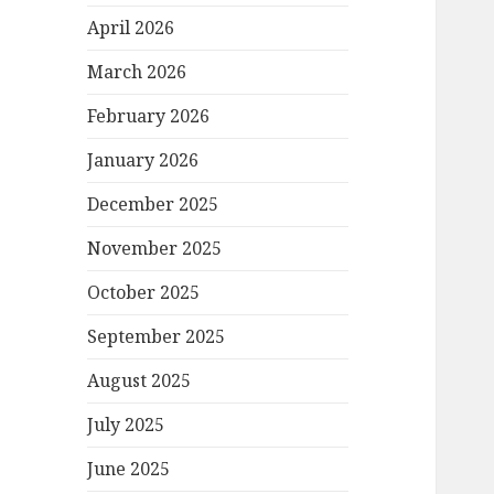
April 2026
March 2026
February 2026
January 2026
December 2025
November 2025
October 2025
September 2025
August 2025
July 2025
June 2025