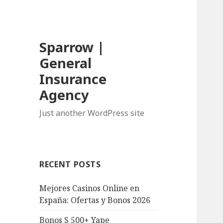
Sparrow |
General
Insurance
Agency
Just another WordPress site
RECENT POSTS
Mejores Casinos Online en
España: Ofertas y Bonos 2026
Bonos S 500+ Yape