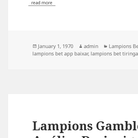
read more
Posted
January 1, 1970
Author
admin
Categories
Lampions Be
lampions bet app baixar
on
,
lampions bet tiring
Lampions Gamble