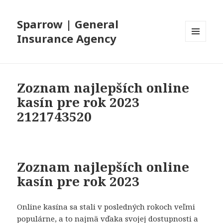
Sparrow | General
Insurance Agency
MENU
AND
WIDGETS
Zoznam najlepších online
kasín pre rok 2023
2121743520
Zoznam najlepších online
kasín pre rok 2023
Online kasína sa stali v posledných rokoch veľmi
populárne, a to najmä vďaka svojej dostupnosti a