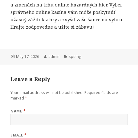
a zmenách na trhu online hazardných hier. Výber
správneho online kasína vám môže poskytnúť
úžasný zážitok z hry a zvýšiť vaše šance na výhru.
Hrajte zodpovedne a užite si zábavu!
Posted
May 17, 2026
Author
admin
Categories
spsmyj
on
Leave a Reply
Your email address will not be published.
Required fields are
marked
*
NAME
*
EMAIL
*